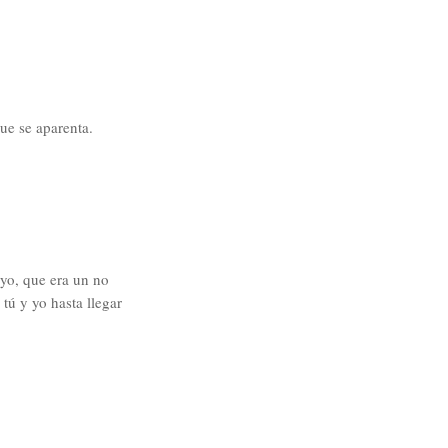
ue se aparenta.
 yo, que era un no
tú y yo hasta llegar