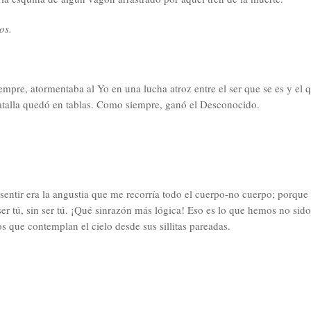
os.
mpre, atormentaba al Yo en una lucha atroz entre el ser que se es y el q
talla quedó en tablas. Como siempre, ganó el Desconocido.
sentir era la angustia que me recorría todo el cuerpo-no cuerpo; porque
er tú, sin ser tú. ¡Qué sinrazón más lógica! Eso es lo que hemos no sido 
os que contemplan el cielo desde sus sillitas pareadas.