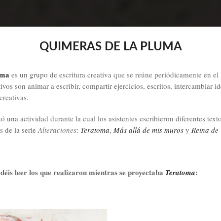
QUIMERAS DE LA PLUMA
uma
es un grupo de escritura creativa que se reúne periódicamente en el
tivos son animar a escribir, compartir ejercicios, escritos, intercambiar 
creativas.
ó una actividad durante la cual los asistentes escribieron diferentes texto
s de la serie
Alteraciones
:
Teratoma
,
Más allá de mis muros
y
Reina de
déis leer los que realizaron mientras se proyectaba
:
Teratoma