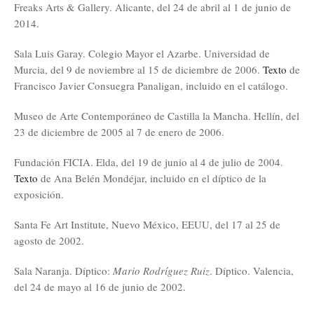
Freaks Arts & Gallery. Alicante, del 24 de abril al 1 de junio de
2014.
Sala Luis Garay. Colegio Mayor el Azarbe. Universidad de
Murcia, del 9 de noviembre al 15 de diciembre de 2006.
Texto
de
Francisco Javier Consuegra Panaligan, incluido en el catálogo.
Museo de Arte Contemporáneo de Castilla la Mancha. Hellín, del
23 de diciembre de 2005 al 7 de enero de 2006.
Fundación FICIA. Elda, del 19 de junio al 4 de julio de 2004.
Texto
de Ana Belén Mondéjar, incluido en el díptico de la
exposición.
Santa Fe Art Institute, Nuevo México, EEUU, del 17 al 25 de
agosto de 2002.
Sala Naranja. Díptico:
Mario Rodríguez Ruiz
. Díptico. Valencia,
del 24 de mayo al 16 de junio de 2002.