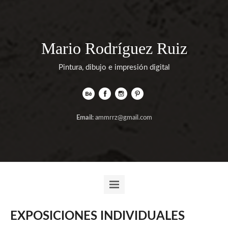
Mario Rodríguez Ruiz
Pintura, dibujo e impresión digital
Email:
ammrrz@gmail.com
EXPOSICIONES INDIVIDUALES