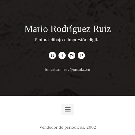
Mario Rodríguez Ruiz
Pintura, dibujo e impresión digital
Email:
ammrrz@gmail.com
Vendedor de periódicos, 2002