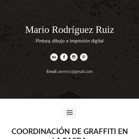
Mario Rodríguez Ruiz
Pintura, dibujo e impresión digital
Email:
ammrrz@gmail.com
COORDINACIÓN DE GRAFFITI EN